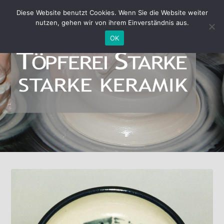
Diese Website benutzt Cookies. Wenn Sie die Website weiter
nutzen, gehen wir von ihrem Einverständnis aus.
OK