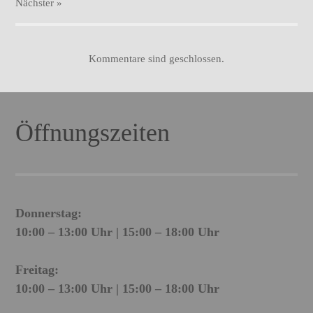
Nächster
»
Kommentare sind geschlossen.
Öffnungszeiten
Donnerstag:
10:00 – 13:00 Uhr | 15:00 – 18:00 Uhr
Freitag:
10:00 – 13:00 Uhr | 15:00 – 18:00 Uhr