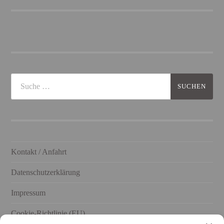
Kontakt / Anfahrt
Datenschutzerklärung
Impressum
Cookie-Richtlinie (EU)