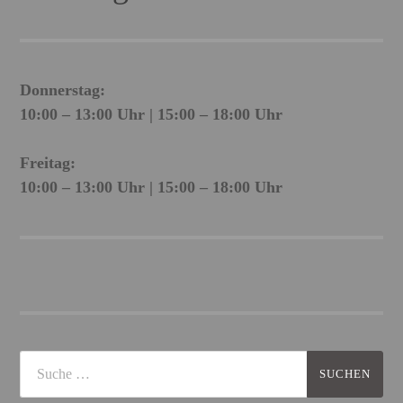
Donnerstag:
10:00 – 13:00 Uhr | 15:00 – 18:00 Uhr
Freitag:
10:00 – 13:00 Uhr | 15:00 – 18:00 Uhr