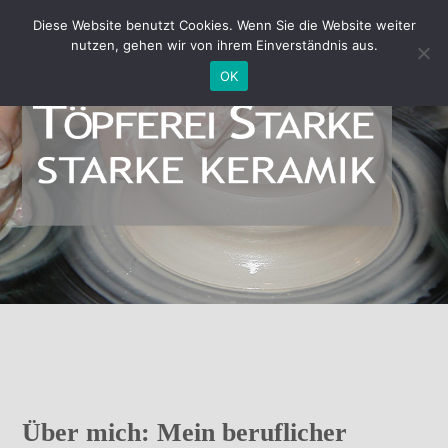
Diese Website benutzt Cookies. Wenn Sie die Website weiter
nutzen, gehen wir von ihrem Einverständnis aus.
OK
Über mich
Über mich: Mein beruflicher