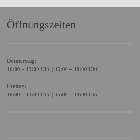
Öffnungszeiten
Donnerstag:
10:00 – 13:00 Uhr | 15:00 – 18:00 Uhr
Freitag:
10:00 – 13:00 Uhr | 15:00 – 18:00 Uhr