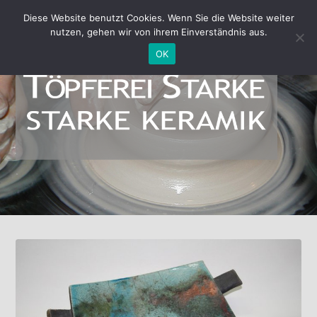
Diese Website benutzt Cookies. Wenn Sie die Website weiter
nutzen, gehen wir von ihrem Einverständnis aus.
OK