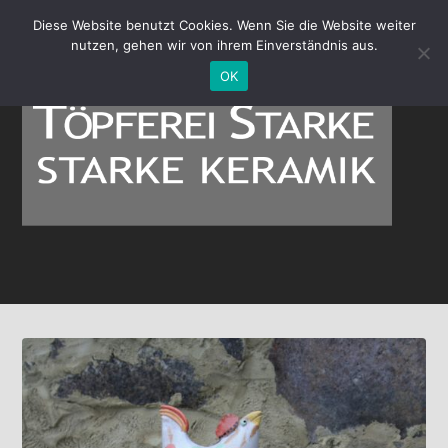
Diese Website benutzt Cookies. Wenn Sie die Website weiter
nutzen, gehen wir von ihrem Einverständnis aus.
OK