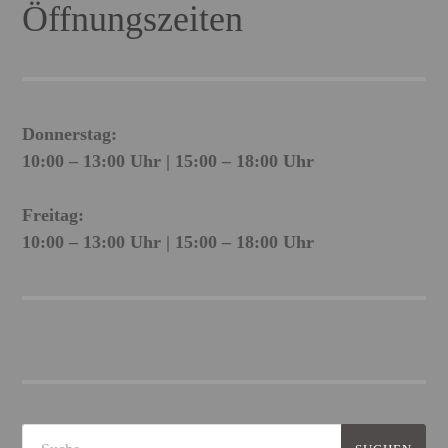
Öffnungszeiten
Donnerstag:
10:00 – 13:00 Uhr | 15:00 – 18:00 Uhr
Freitag:
10:00 – 13:00 Uhr | 15:00 – 18:00 Uhr