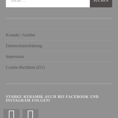
Kontakt / Anfahrt
Datenschutzerklärung
Impressum
Cookie-Richtlinie (EU)
STARKE KERAMIK AUCH BEI FACEBOOK UND
INSTAGRAM FOLGEN!