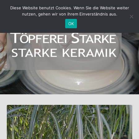
Diese Website benutzt Cookies. Wenn Sie die Website weiter
nutzen, gehen wir von ihrem Einverständnis aus.
OK