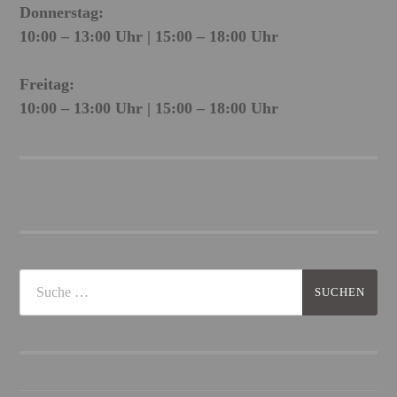
Donnerstag:
10:00 – 13:00 Uhr | 15:00 – 18:00 Uhr
Freitag:
10:00 – 13:00 Uhr | 15:00 – 18:00 Uhr