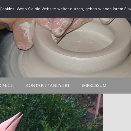
Cookies. Wenn Sie die Website weiter nutzen, gehen wir von ihrem Ein
R MICH
KONTAKT / ANFAHRT
IMPRESSUM