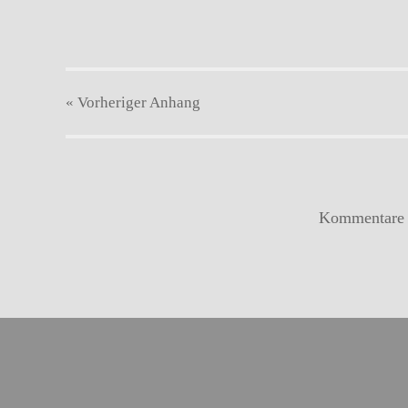
« Vorheriger
Anhang
Kommentare s