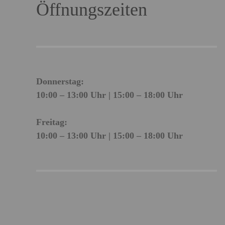
Öffnungszeiten
Donnerstag:
10:00 – 13:00 Uhr | 15:00 – 18:00 Uhr
Freitag:
10:00 – 13:00 Uhr | 15:00 – 18:00 Uhr