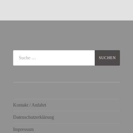
Kontakt / Anfahrt
Datenschutzerklärung
Impressum