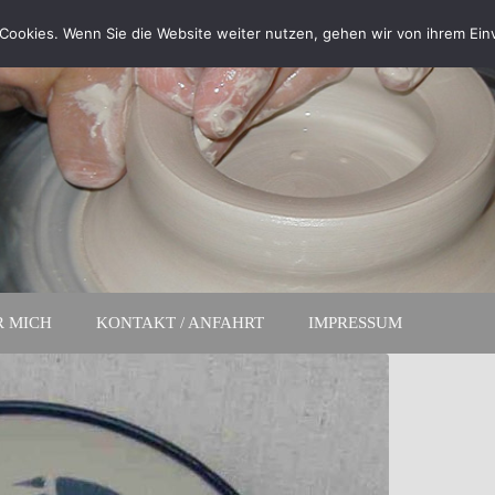
Cookies. Wenn Sie die Website weiter nutzen, gehen wir von ihrem Ein
R MICH
KONTAKT / ANFAHRT
IMPRESSUM