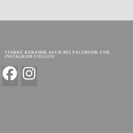
STARKE KERAMIK AUCH BEI FACEBOOK UND
INSTAGRAM FOLGEN!