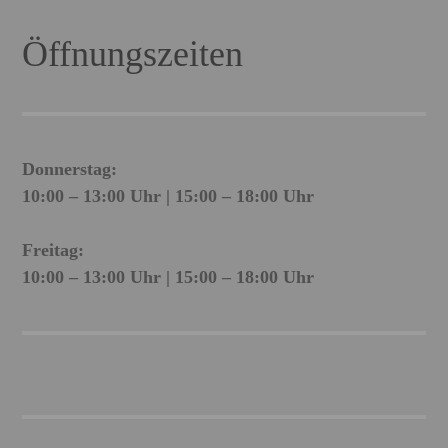
Öffnungszeiten
Donnerstag:
10:00 – 13:00 Uhr | 15:00 – 18:00 Uhr
Freitag:
10:00 – 13:00 Uhr | 15:00 – 18:00 Uhr