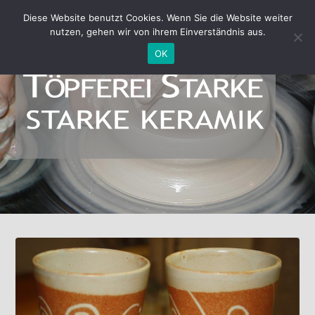
Diese Website benutzt Cookies. Wenn Sie die Website weiter
nutzen, gehen wir von ihrem Einverständnis aus.
OK