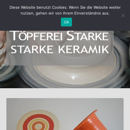
Diese Website benutzt Cookies. Wenn Sie die Website weiter
nutzen, gehen wir von ihrem Einverständnis aus.
OK