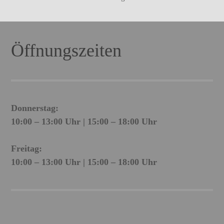
Öffnungszeiten
Donnerstag:
10:00 – 13:00 Uhr | 15:00 – 18:00 Uhr
Freitag:
10:00 – 13:00 Uhr | 15:00 – 18:00 Uhr