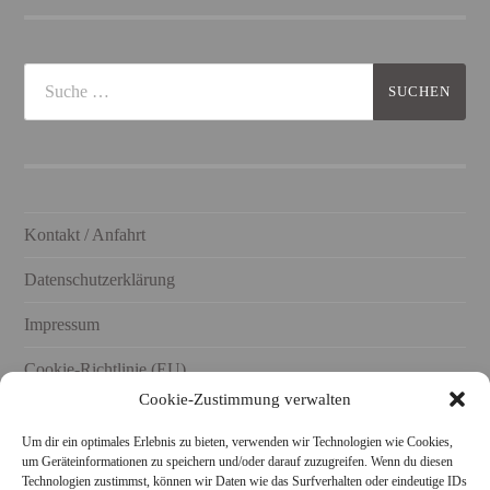
Kontakt / Anfahrt
Datenschutzerklärung
Impressum
Cookie-Richtlinie (EU)
Cookie-Zustimmung verwalten
Um dir ein optimales Erlebnis zu bieten, verwenden wir Technologien wie Cookies,
um Geräteinformationen zu speichern und/oder darauf zuzugreifen. Wenn du diesen
Technologien zustimmst, können wir Daten wie das Surfverhalten oder eindeutige IDs