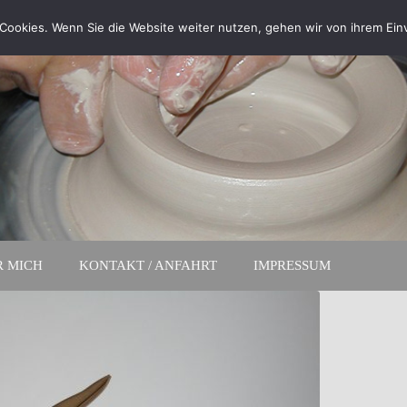
Cookies. Wenn Sie die Website weiter nutzen, gehen wir von ihrem Ein
R MICH
KONTAKT / ANFAHRT
IMPRESSUM