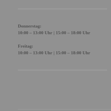
Donnerstag:
10:00 – 13:00 Uhr | 15:00 – 18:00 Uhr
Freitag:
10:00 – 13:00 Uhr | 15:00 – 18:00 Uhr