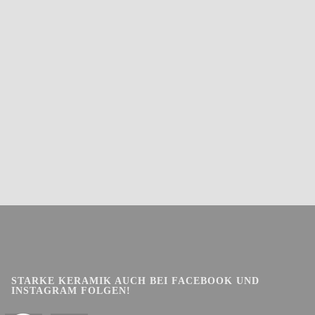
STARKE KERAMIK AUCH BEI FACEBOOK UND
INSTAGRAM FOLGEN!