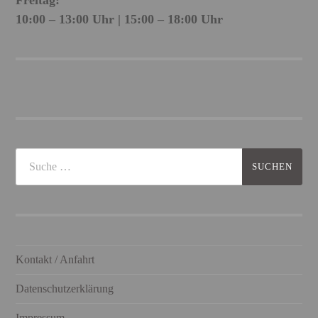
10:00 – 13:00 Uhr | 15:00 – 18:00 Uhr
Kontakt / Anfahrt
Datenschutzerklärung
Impressum