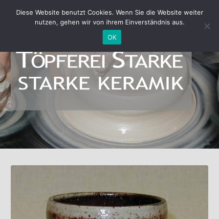
Diese Website benutzt Cookies. Wenn Sie die Website weiter
nutzen, gehen wir von ihrem Einverständnis aus.
OK