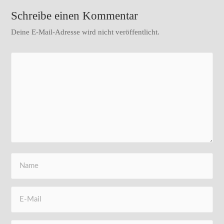
Schreibe einen Kommentar
Deine E-Mail-Adresse wird nicht veröffentlicht.