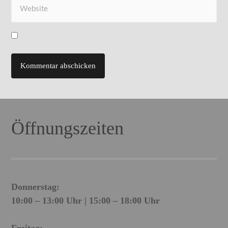
Öffnungszeiten
Donnerstag:
10:00 – 13:00 Uhr | 15:00 – 18:00 Uhr
Freitag: