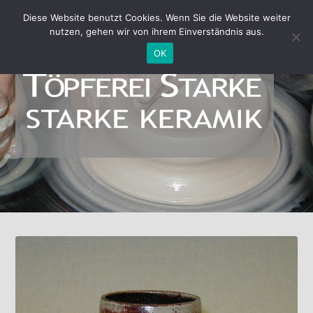
Diese Website benutzt Cookies. Wenn Sie die Website weiter
nutzen, gehen wir von ihrem Einverständnis aus.
OK