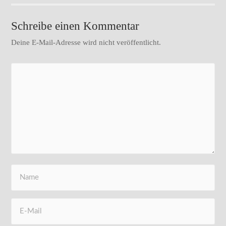
Schreibe einen Kommentar
Deine E-Mail-Adresse wird nicht veröffentlicht.