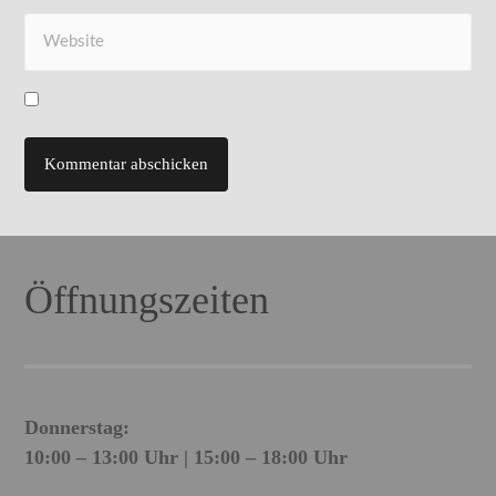
Öffnungszeiten
Donnerstag:
10:00 – 13:00 Uhr | 15:00 – 18:00 Uhr