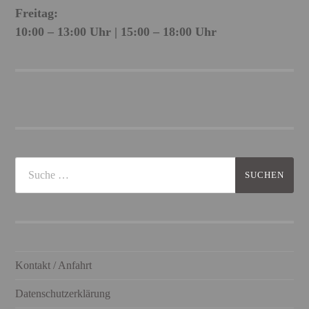
Freitag:
10:00 – 13:00 Uhr | 15:00 – 18:00 Uhr
Kontakt / Anfahrt
Datenschutzerklärung