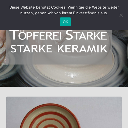
Diese Website benutzt Cookies. Wenn Sie die Website weiter
nutzen, gehen wir von ihrem Einverständnis aus.
OK