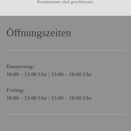
Kommentare sind geschlossen.
Öffnungszeiten
Donnerstag:
10:00 – 13:00 Uhr | 15:00 – 18:00 Uhr
Freitag:
10:00 – 13:00 Uhr | 15:00 – 18:00 Uhr