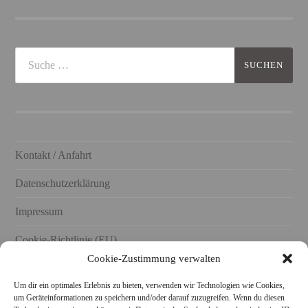
Kontakt / Anfahrt
Datenschutzerklärung
Impressum
Cookie-Richtlinie (EU)
Cookie-Zustimmung verwalten
Um dir ein optimales Erlebnis zu bieten, verwenden wir Technologien wie Cookies,
um Geräteinformationen zu speichern und/oder darauf zuzugreifen. Wenn du diesen