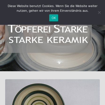
Diese Website benutzt Cookies. Wenn Sie die Website weiter
nutzen, gehen wir von ihrem Einverständnis aus.
OK