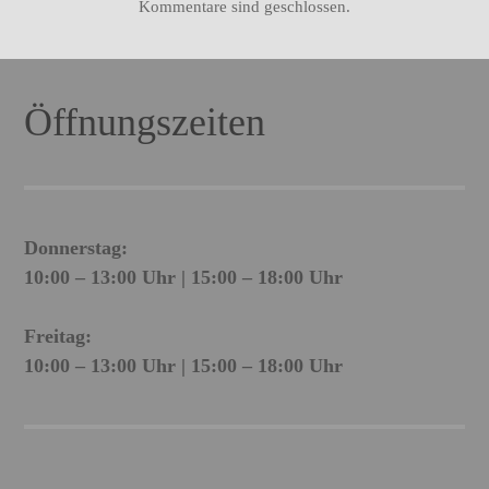
Kommentare sind geschlossen.
Öffnungszeiten
Donnerstag:
10:00 – 13:00 Uhr | 15:00 – 18:00 Uhr
Freitag:
10:00 – 13:00 Uhr | 15:00 – 18:00 Uhr