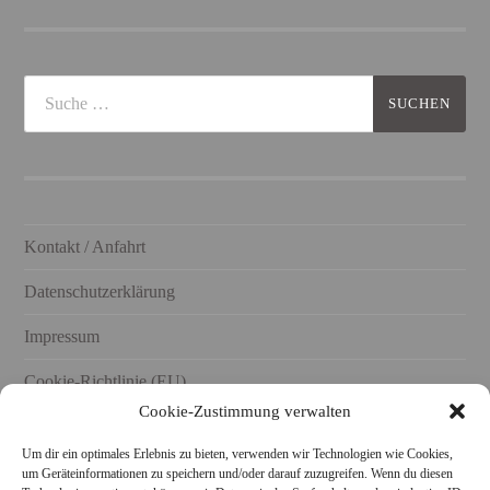
Kontakt / Anfahrt
Datenschutzerklärung
Impressum
Cookie-Richtlinie (EU)
Cookie-Zustimmung verwalten
Um dir ein optimales Erlebnis zu bieten, verwenden wir Technologien wie Cookies,
um Geräteinformationen zu speichern und/oder darauf zuzugreifen. Wenn du diesen