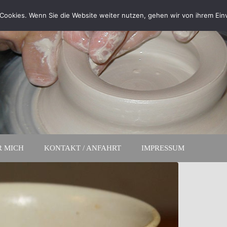
Cookies. Wenn Sie die Website weiter nutzen, gehen wir von ihrem Ein
R MICH
KONTAKT / ANFAHRT
IMPRESSUM