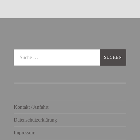
Kontakt / Anfahrt
Datenschutzerklärung
Impressum