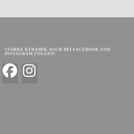
STARKE KERAMIK AUCH BEI FACEBOOK UND
INSTAGRAM FOLGEN!