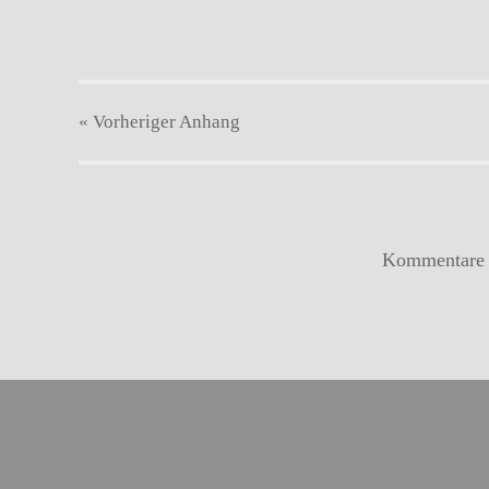
« Vorheriger
Anhang
Kommentare s