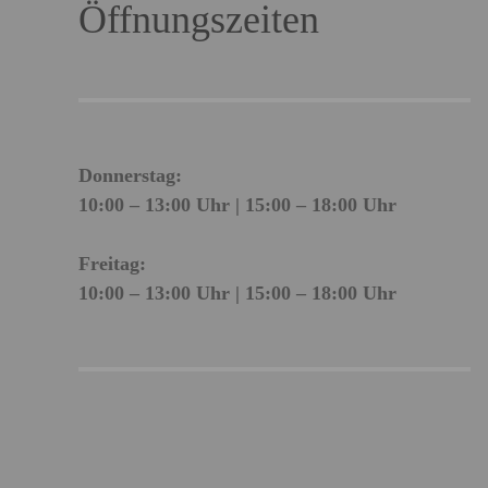
Öffnungszeiten
Donnerstag:
10:00 – 13:00 Uhr | 15:00 – 18:00 Uhr
Freitag:
10:00 – 13:00 Uhr | 15:00 – 18:00 Uhr