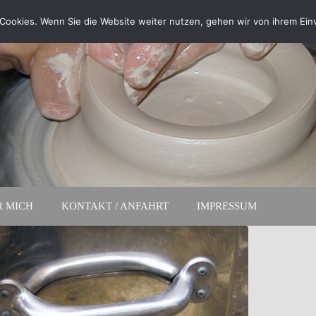
Cookies. Wenn Sie die Website weiter nutzen, gehen wir von ihrem Ein
R MICH
KONTAKT / ANFAHRT
IMPRESSUM